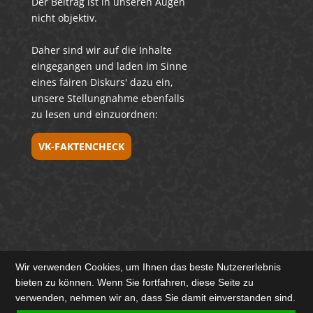
Der Beitrag ist in unseren Augen
nicht objektiv.
Daher sind wir auf die Inhalte
eingegangen und laden im Sinne
eines fairen Diskurs' dazu ein,
unsere Stellungnahme ebenfalls
zu lesen und einzuordnen:
VK-FAKTENCHECK
Wir verwenden Cookies, um Ihnen das beste Nutzererlebnis
bieten zu können. Wenn Sie fortfahren, diese Seite zu
verwenden, nehmen wir an, dass Sie damit einverstanden sind.