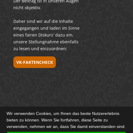
Der Beitrag ist in unseren Augen
nicht objektiv.
Daher sind wir auf die Inhalte
eingegangen und laden im Sinne
eines fairen Diskurs' dazu ein,
unsere Stellungnahme ebenfalls
zu lesen und einzuordnen:
VK-FAKTENCHECK
Wir verwenden Cookies, um Ihnen das beste Nutzererlebnis
bieten zu können. Wenn Sie fortfahren, diese Seite zu
verwenden, nehmen wir an, dass Sie damit einverstanden sind.