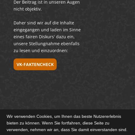
Der Beitrag ist in unseren Augen
nicht objektiv.
Daher sind wir auf die Inhalte
eingegangen und laden im Sinne
eines fairen Diskurs' dazu ein,
unsere Stellungnahme ebenfalls
zu lesen und einzuordnen:
VK-FAKTENCHECK
Wir verwenden Cookies, um Ihnen das beste Nutzererlebnis
bieten zu können. Wenn Sie fortfahren, diese Seite zu
verwenden, nehmen wir an, dass Sie damit einverstanden sind.