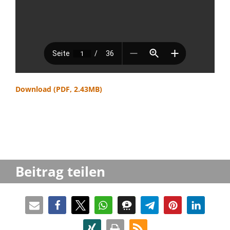
Download (PDF, 2.43MB)
Beitrag teilen