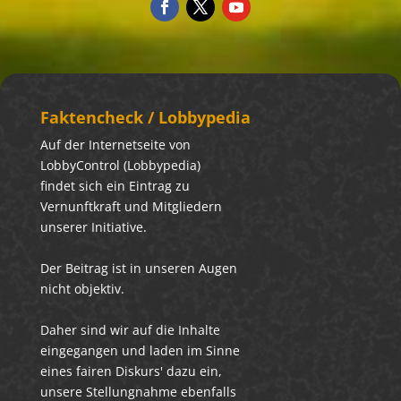
Fakten­check / Lobbypedia
Auf der Internetseite von
LobbyControl (Lobbypedia)
findet sich ein Eintrag zu
Vernunftkraft und Mitgliedern
unserer Initiative.
Der Beitrag ist in unseren Augen
nicht objektiv.
Daher sind wir auf die Inhalte
eingegangen und laden im Sinne
eines fairen Diskurs' dazu ein,
unsere Stellungnahme ebenfalls