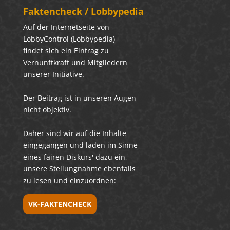
Fakten­check / Lobbypedia
Auf der Internetseite von
LobbyControl (Lobbypedia)
findet sich ein Eintrag zu
Vernunftkraft und Mitgliedern
unserer Initiative.
Der Beitrag ist in unseren Augen
nicht objektiv.
Daher sind wir auf die Inhalte
eingegangen und laden im Sinne
eines fairen Diskurs' dazu ein,
unsere Stellungnahme ebenfalls
zu lesen und einzuordnen:
VK-FAKTENCHECK