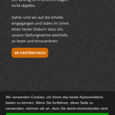
nicht objektiv.
Daher sind wir auf die Inhalte
eingegangen und laden im Sinne
eines fairen Diskurs' dazu ein,
unsere Stellungnahme ebenfalls
zu lesen und einzuordnen:
VK-FAKTENCHECK
Wir verwenden Cookies, um Ihnen das beste Nutzererlebnis
bieten zu können. Wenn Sie fortfahren, diese Seite zu
verwenden, nehmen wir an, dass Sie damit einverstanden sind.