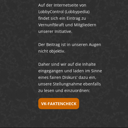
Auf der Internetseite von
LobbyControl (Lobbypedia)
findet sich ein Eintrag zu
Vernunftkraft und Mitgliedern
unserer Initiative.
Der Beitrag ist in unseren Augen
nicht objektiv.
Daher sind wir auf die Inhalte
eingegangen und laden im Sinne
eines fairen Diskurs' dazu ein,
unsere Stellungnahme ebenfalls
zu lesen und einzuordnen:
VK-FAKTENCHECK