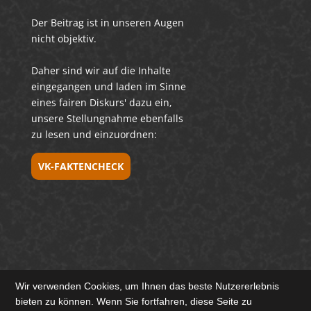
Der Beitrag ist in unseren Augen
nicht objektiv.
Daher sind wir auf die Inhalte
eingegangen und laden im Sinne
eines fairen Diskurs' dazu ein,
unsere Stellungnahme ebenfalls
zu lesen und einzuordnen:
VK-FAKTENCHECK
Wir verwenden Cookies, um Ihnen das beste Nutzererlebnis
bieten zu können. Wenn Sie fortfahren, diese Seite zu