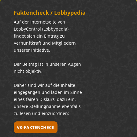
Fakten­check / Lobbypedia
Auf der Internetseite von
LobbyControl (Lobbypedia)
findet sich ein Eintrag zu
Vernunftkraft und Mitgliedern
unserer Initiative.
Der Beitrag ist in unseren Augen
nicht objektiv.
Daher sind wir auf die Inhalte
eingegangen und laden im Sinne
eines fairen Diskurs' dazu ein,
unsere Stellungnahme ebenfalls
zu lesen und einzuordnen:
VK-FAKTENCHECK