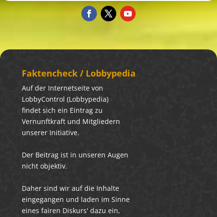
Fakten­check / Lobbypedia
Auf der Internetseite von
LobbyControl (Lobbypedia)
findet sich ein Eintrag zu
Vernunftkraft und Mitgliedern
unserer Initiative.
Der Beitrag ist in unseren Augen
nicht objektiv.
Daher sind wir auf die Inhalte
eingegangen und laden im Sinne
eines fairen Diskurs' dazu ein,