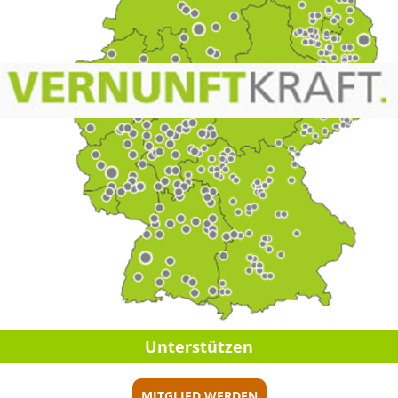
Unterstützen
MITGLIED WERDEN