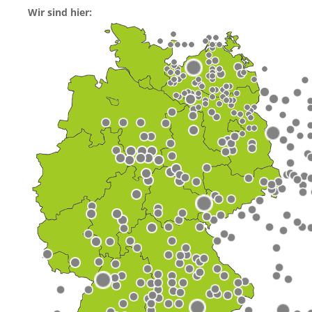
Wir sind hier: